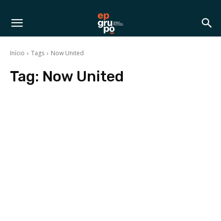
Início
Tags
Now United
Tag:
Now United