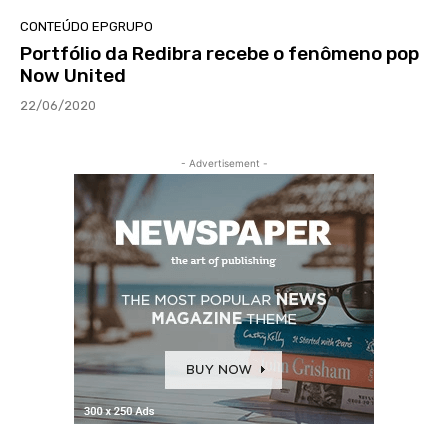
CONTEÚDO EPGRUPO
Portfólio da Redibra recebe o fenômeno pop
Now United
22/06/2020
- Advertisement -