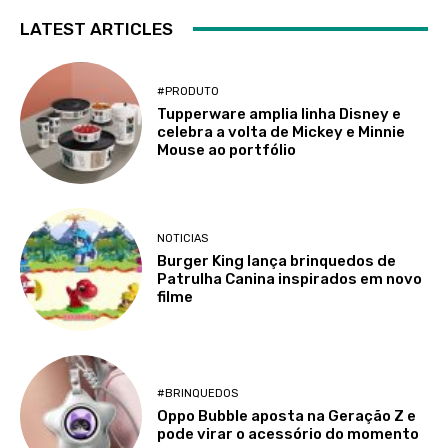
LATEST ARTICLES
#PRODUTO
Tupperware amplia linha Disney e
celebra a volta de Mickey e Minnie
Mouse ao portfólio
NOTICIAS
Burger King lança brinquedos de
Patrulha Canina inspirados em novo
filme
#BRINQUEDOS
Oppo Bubble aposta na Geração Z e
pode virar o acessório do momento