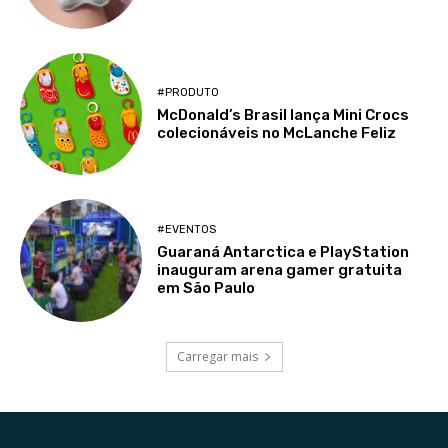
#PRODUTO
McDonald’s Brasil lança Mini Crocs
colecionáveis no McLanche Feliz
#EVENTOS
Guaraná Antarctica e PlayStation
inauguram arena gamer gratuita
em São Paulo
Carregar mais