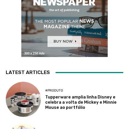
LATEST ARTICLES
#PRODUTO
Tupperware amplia linha Disney e
celebra a volta de Mickey e Minnie
Mouse ao portfólio