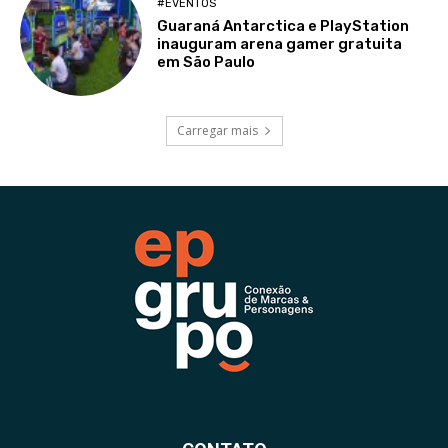
#EVENTOS
Guaraná Antarctica e PlayStation
inauguram arena gamer gratuita
em São Paulo
Carregar mais