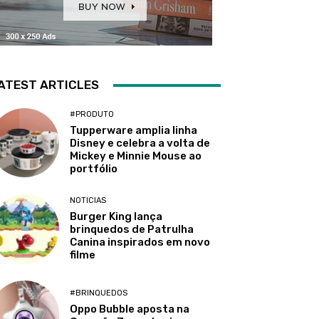
ATEST ARTICLES
#PRODUTO
Tupperware amplia linha
Disney e celebra a volta de
Mickey e Minnie Mouse ao
portfólio
NOTICIAS
Burger King lança
brinquedos de Patrulha
Canina inspirados em novo
filme
#BRINQUEDOS
Oppo Bubble aposta na