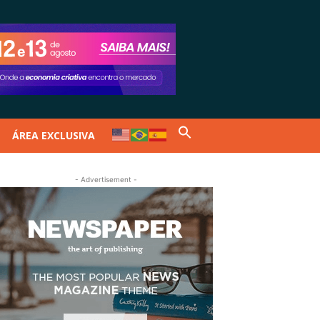
ÁREA EXCLUSIVA
- Advertisement -