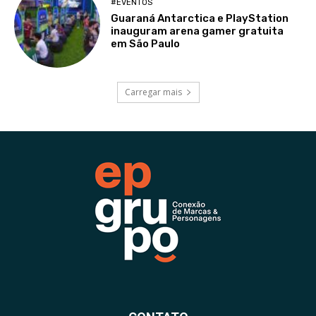
#EVENTOS
Guaraná Antarctica e PlayStation
inauguram arena gamer gratuita
em São Paulo
Carregar mais