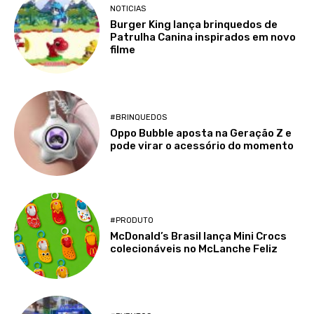
NOTICIAS
Burger King lança brinquedos de
Patrulha Canina inspirados em novo
filme
#BRINQUEDOS
Oppo Bubble aposta na Geração Z e
pode virar o acessório do momento
#PRODUTO
McDonald’s Brasil lança Mini Crocs
colecionáveis no McLanche Feliz