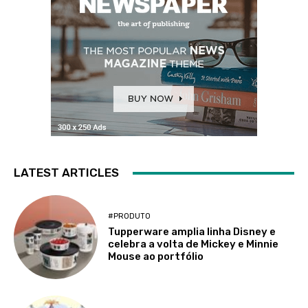
LATEST ARTICLES
#PRODUTO
Tupperware amplia linha Disney e
celebra a volta de Mickey e Minnie
Mouse ao portfólio