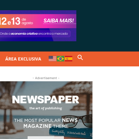
ÁREA EXCLUSIVA
- Advertisement -