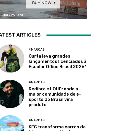
ATEST ARTICLES
#MARCAS
Curta leva grandes
lançamentos licenciados à
Escolar Office Brasil 2026*
#MARCAS
Redibra e LOUD: onde a
maior comunidade de e-
sports do Brasil vira
produto
#MARCAS
KFC transforma carros da