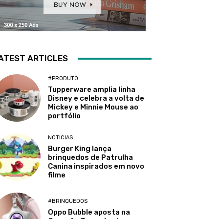
ATEST ARTICLES
#PRODUTO
Tupperware amplia linha
Disney e celebra a volta de
Mickey e Minnie Mouse ao
portfólio
NOTICIAS
Burger King lança
brinquedos de Patrulha
Canina inspirados em novo
filme
#BRINQUEDOS
Oppo Bubble aposta na