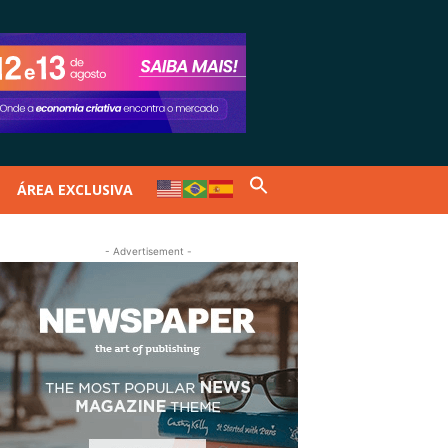
ÁREA EXCLUSIVA
- Advertisement -