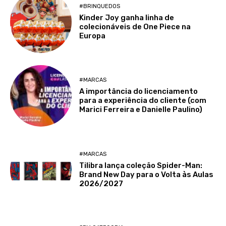
#BRINQUEDOS
Kinder Joy ganha linha de
colecionáveis de One Piece na
Europa
#MARCAS
A importância do licenciamento
para a experiência do cliente (com
Marici Ferreira e Danielle Paulino)
#MARCAS
Tilibra lança coleção Spider-Man:
Brand New Day para o Volta às Aulas
2026/2027