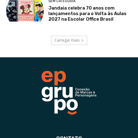
SEM CATEGORIA
Jandaia celebra 70 anos com
lançamentos para o Volta às Aulas
2027 na Escolar Office Brasil
Carregar mais