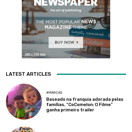
LATEST ARTICLES
#MARCAS
Baseado na franquia adorada pelas
famílias, “CoComelon: O Filme”
ganha primeiro trailer