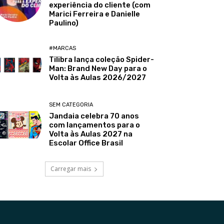
experiência do cliente (com
Marici Ferreira e Danielle
Paulino)
#MARCAS
Tilibra lança coleção Spider-
Man: Brand New Day para o
Volta às Aulas 2026/2027
SEM CATEGORIA
Jandaia celebra 70 anos
com lançamentos para o
Volta às Aulas 2027 na
Escolar Office Brasil
Carregar mais