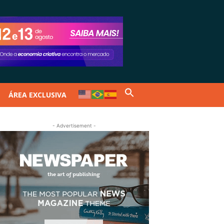
ÁREA EXCLUSIVA
- Advertisement -