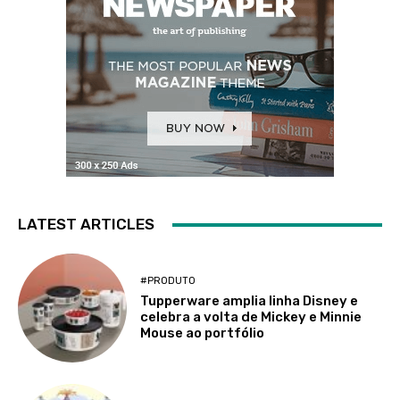
LATEST ARTICLES
#PRODUTO
Tupperware amplia linha Disney e
celebra a volta de Mickey e Minnie
Mouse ao portfólio