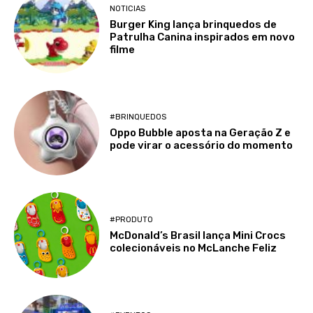
NOTICIAS
Burger King lança brinquedos de
Patrulha Canina inspirados em novo
filme
#BRINQUEDOS
Oppo Bubble aposta na Geração Z e
pode virar o acessório do momento
#PRODUTO
McDonald’s Brasil lança Mini Crocs
colecionáveis no McLanche Feliz