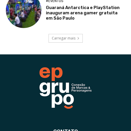
#EVENTOS
Guaraná Antarctica e PlayStation
inauguram arena gamer gratuita
em São Paulo
Carregar mais