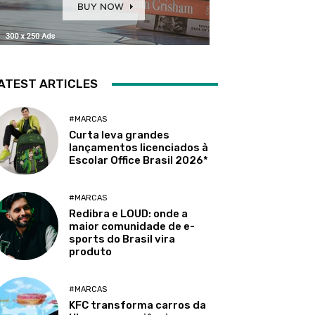
ATEST ARTICLES
#MARCAS
Curta leva grandes
lançamentos licenciados à
Escolar Office Brasil 2026*
#MARCAS
Redibra e LOUD: onde a
maior comunidade de e-
sports do Brasil vira
produto
#MARCAS
KFC transforma carros da