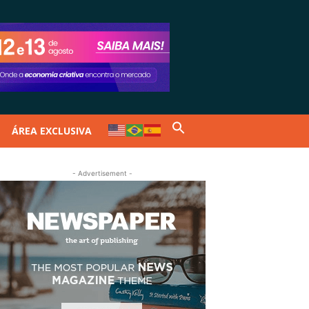
ÁREA EXCLUSIVA
- Advertisement -