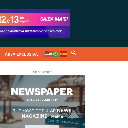
ÁREA EXCLUSIVA
- Advertisement -