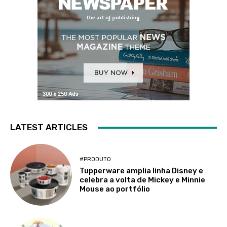
LATEST ARTICLES
#PRODUTO
Tupperware amplia linha Disney e
celebra a volta de Mickey e Minnie
Mouse ao portfólio