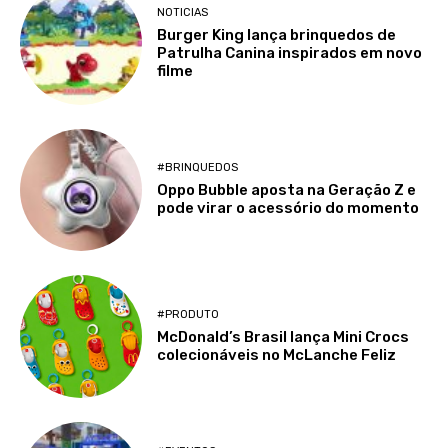
NOTICIAS
Burger King lança brinquedos de
Patrulha Canina inspirados em novo
filme
#BRINQUEDOS
Oppo Bubble aposta na Geração Z e
pode virar o acessório do momento
#PRODUTO
McDonald’s Brasil lança Mini Crocs
colecionáveis no McLanche Feliz