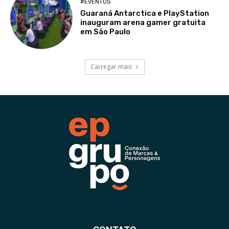
#EVENTOS
Guaraná Antarctica e PlayStation
inauguram arena gamer gratuita
em São Paulo
Carregar mais