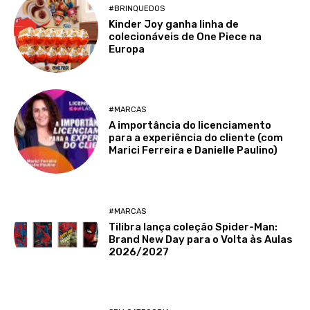
#BRINQUEDOS
Kinder Joy ganha linha de
colecionáveis de One Piece na
Europa
#MARCAS
A importância do licenciamento
para a experiência do cliente (com
Marici Ferreira e Danielle Paulino)
#MARCAS
Tilibra lança coleção Spider-Man:
Brand New Day para o Volta às Aulas
2026/2027