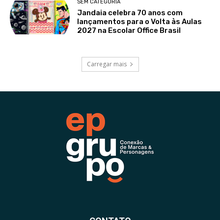
SEM CATEGORIA
Jandaia celebra 70 anos com
lançamentos para o Volta às Aulas
2027 na Escolar Office Brasil
Carregar mais