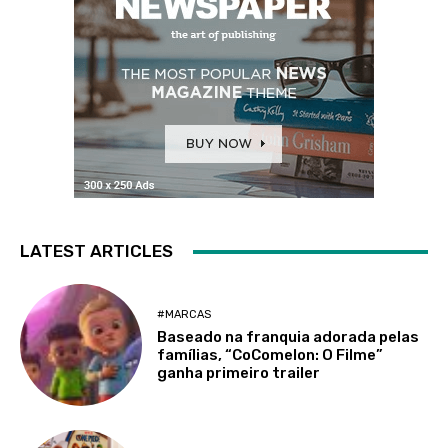
LATEST ARTICLES
#MARCAS
Baseado na franquia adorada pelas
famílias, “CoComelon: O Filme”
ganha primeiro trailer