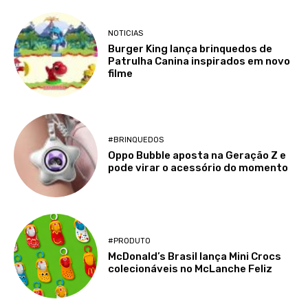
NOTICIAS
Burger King lança brinquedos de
Patrulha Canina inspirados em novo
filme
#BRINQUEDOS
Oppo Bubble aposta na Geração Z e
pode virar o acessório do momento
#PRODUTO
McDonald’s Brasil lança Mini Crocs
colecionáveis no McLanche Feliz