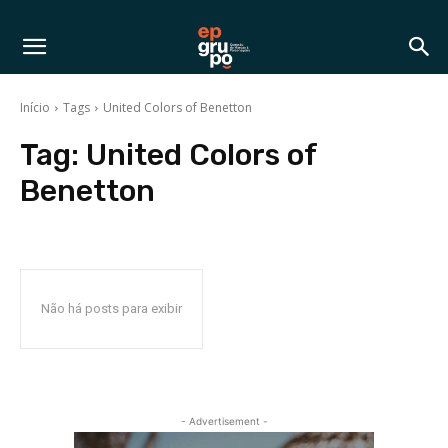
Início
Tags
United Colors of Benetton
Tag:
United Colors of
Benetton
Não há posts para exibir
- Advertisement -