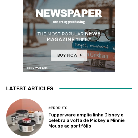
LATEST ARTICLES
#PRODUTO
Tupperware amplia linha Disney e
celebra a volta de Mickey e Minnie
Mouse ao portfólio