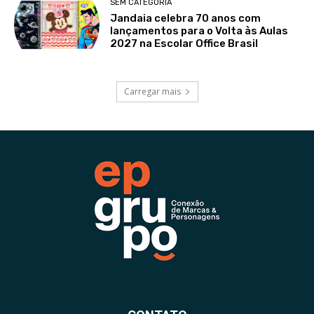
SEM CATEGORIA
Jandaia celebra 70 anos com
lançamentos para o Volta às Aulas
2027 na Escolar Office Brasil
Carregar mais