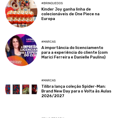
#BRINQUEDOS
Kinder Joy ganha linha de
colecionáveis de One Piece na
Europa
#MARCAS
A importância do licenciamento
para a experiência do cliente (com
Marici Ferreira e Danielle Paulino)
#MARCAS
Tilibra lança coleção Spider-Man:
Brand New Day para o Volta às Aulas
2026/2027