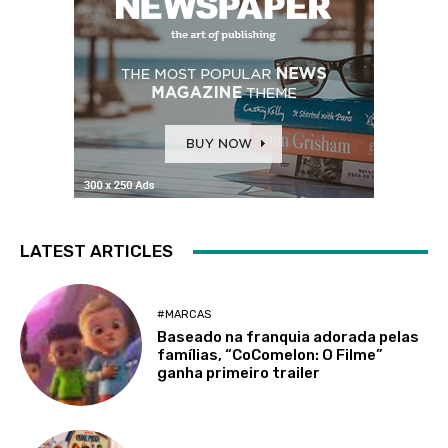
LATEST ARTICLES
#MARCAS
Baseado na franquia adorada pelas
famílias, “CoComelon: O Filme”
ganha primeiro trailer