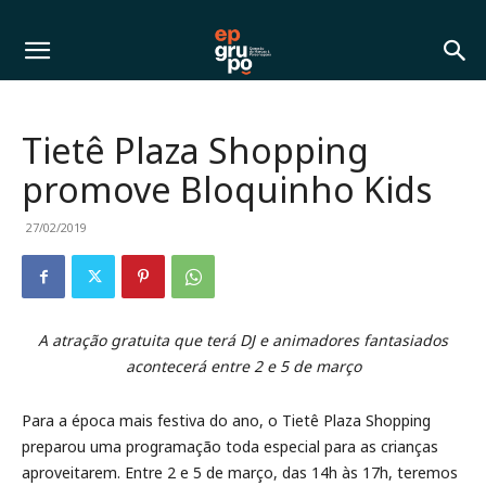
Tietê Plaza Shopping
promove Bloquinho Kids
27/02/2019
A atração gratuita que terá DJ e animadores fantasiados
acontecerá entre 2 e 5 de março
Para a época mais festiva do ano, o Tietê Plaza Shopping
preparou uma programação toda especial para as crianças
aproveitarem. Entre 2 e 5 de março, das 14h às 17h, teremos