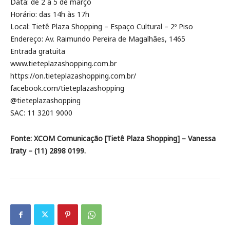
Data: de 2 a 5 de março
Horário: das 14h às 17h
Local: Tietê Plaza Shopping – Espaço Cultural – 2º Piso
Endereço: Av. Raimundo Pereira de Magalhães, 1465
Entrada gratuita
www.tieteplazashopping.com.br
https://on.tieteplazashopping.com.br/
facebook.com/tieteplazashopping
@tieteplazashopping
SAC: 11 3201 9000
Fonte: XCOM Comunicação [Tietê Plaza Shopping] – Vanessa
Iraty – (11) 2898 0199.