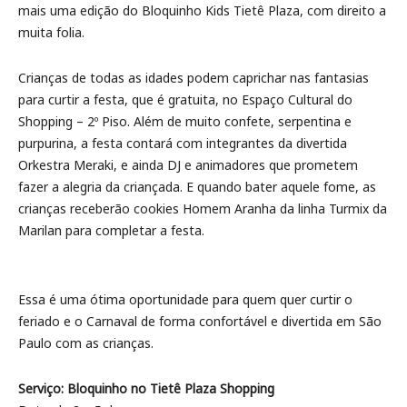
mais uma edição do Bloquinho Kids Tietê Plaza, com direito a
muita folia.
Crianças de todas as idades podem caprichar nas fantasias
para curtir a festa, que é gratuita, no Espaço Cultural do
Shopping – 2º Piso. Além de muito confete, serpentina e
purpurina, a festa contará com integrantes da divertida
Orkestra Meraki, e ainda DJ e animadores que prometem
fazer a alegria da criançada. E quando bater aquele fome, as
crianças receberão cookies Homem Aranha da linha Turmix da
Marilan para completar a festa.
Essa é uma ótima oportunidade para quem quer curtir o
feriado e o Carnaval de forma confortável e divertida em São
Paulo com as crianças.
Serviço: Bloquinho no Tietê Plaza Shopping