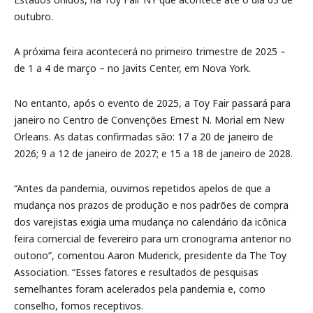
outubro.
A próxima feira acontecerá no primeiro trimestre de 2025 –
de 1 a 4 de março – no Javits Center, em Nova York.
No entanto, após o evento de 2025, a Toy Fair passará para
janeiro no Centro de Convenções Ernest N. Morial em New
Orleans. As datas confirmadas são: 17 a 20 de janeiro de
2026; 9 a 12 de janeiro de 2027; e 15 a 18 de janeiro de 2028.
“Antes da pandemia, ouvimos repetidos apelos de que a
mudança nos prazos de produção e nos padrões de compra
dos varejistas exigia uma mudança no calendário da icônica
feira comercial de fevereiro para um cronograma anterior no
outono”, comentou Aaron Muderick, presidente da The Toy
Association. “Esses fatores e resultados de pesquisas
semelhantes foram acelerados pela pandemia e, como
conselho, fomos receptivos.