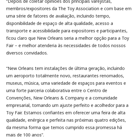
“Depois de coletar opiniões dos principais varejistas,
membros/expositores da The Toy Association e com base em
uma série de fatores de avaliação, incluindo tempo,
disponibilidade de espaço de alta qualidade, acesso a
transporte e acessibilidade para expositores e participantes,
ficou claro que New Orleans seria a melhor opção para a Toy
Fair – e melhor atenderia às necessidades de todos nossos
diversos convidados.
“New Orleans tem instalações de última geração, incluindo
um aeroporto totalmente novo, restaurantes renomados,
museus, música, uma variedade de espaços para eventos e
uma forte parceria colaborativa entre o Centro de
Convenções, New Orleans & Company e a comunidade
empresarial, tornando um ajuste perfeito e acolhedor para a
Toy Fair. Estamos confiantes em oferecer uma feira de alta
qualidade, enérgica e perfeita nas próximas quatro edições,
da mesma forma que temos cumprido essa promessa há
mais de 100 anos”.