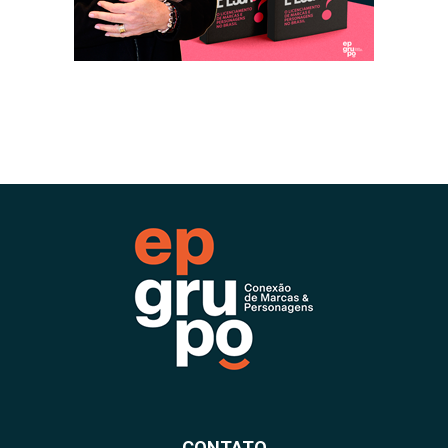
CONTATO