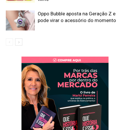
Oppo Bubble aposta na Geração Z e
pode virar o acessório do momento