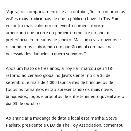
“Agora, os comportamentos e as contribuições retornaram às
visões mais tradicionais de que o público-chave da Toy Fair
encontra mais valor em um evento comercial norte-
americano que ocorre no primeiro trimestre do ano, de
preferência em meados de janeiro. Mais uma vez ouvimos e
respondemos elaborando um padrão ideal com base nas
necessidades daqueles a quem servimos.”
Após um hiato de três anos, a Toy Fair marcou seu 118º
retorno ao cenário global no Javits Center no dia 30 de
setembro, e mais de 1.000 fabricantes de brinquedos de
todos os tamanhos estão apresentando os mais novos
brinquedos, jogos e produtos de entretenimento juvenil até o
dia 03 de outubro.
Ao anunciar a mudança de data e local esta manhã, Steve
Pasierb, presidente e CEO da The Toy Association, comentou: