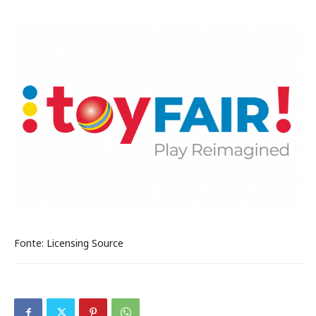
Fonte: Licensing Source