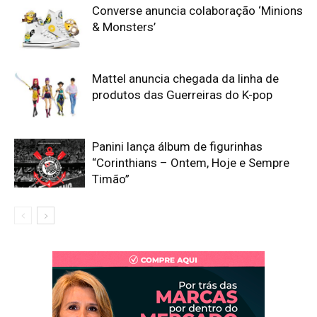
Converse anuncia colaboração ‘Minions
& Monsters’
Mattel anuncia chegada da linha de
produtos das Guerreiras do K-pop
Panini lança álbum de figurinhas
“Corinthians – Ontem, Hoje e Sempre
Timão”