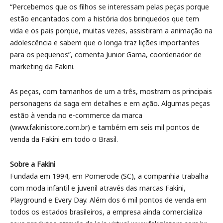
“Percebemos que os filhos se interessam pelas peças porque
estão encantados com a história dos brinquedos que tem
vida e os pais porque, muitas vezes, assistiram a animação na
adolescência e sabem que o longa traz lições importantes
para os pequenos”, comenta Junior Gama, coordenador de
marketing da Fakini.
As peças, com tamanhos de um a três, mostram os principais
personagens da saga em detalhes e em ação. Algumas peças
estão à venda no e-commerce da marca
(www.fakinistore.com.br) e também em seis mil pontos de
venda da Fakini em todo o Brasil.
Sobre a Fakini
Fundada em 1994, em Pomerode (SC), a companhia trabalha
com moda infantil e juvenil através das marcas Fakini,
Playground e Every Day. Além dos 6 mil pontos de venda em
todos os estados brasileiros, a empresa ainda comercializa