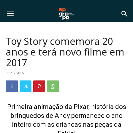
Toy Story comemora 20
anos e terá novo filme em
2017
11/12/2015
Primeira animação da Pixar, história dos
brinquedos de Andy permanece o ano
inteiro com as crianças nas peças da