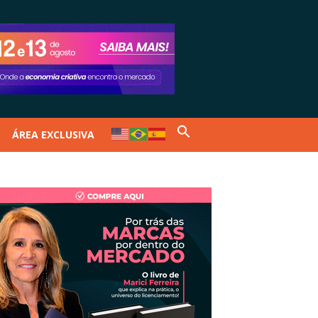
ÁREA EXCLUSIVA