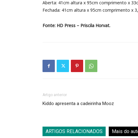
Aberta: 41cm altura x 95cm comprimento x 33
Fechada: 41cm altura x 95cm comprimento x 3
Fonte: HD Press – Priscila Horvat.
Artigo anterior
Kiddo apresenta a cadeirinha Mooz
ARTIGOS RELACIONADOS
Mais do aut