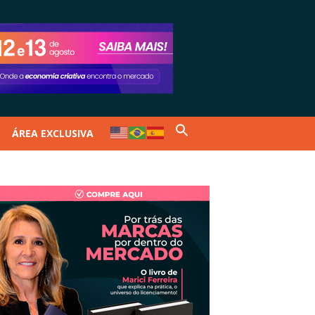
ÁREA EXCLUSIVA