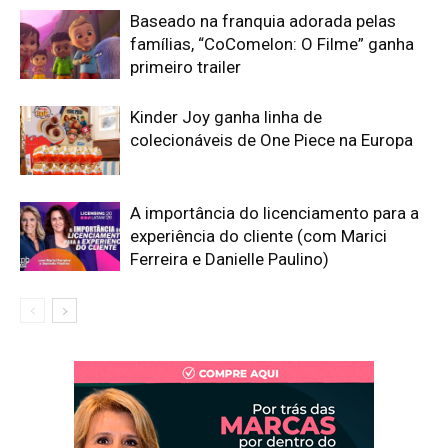
Baseado na franquia adorada pelas
famílias, “CoComelon: O Filme” ganha
primeiro trailer
Kinder Joy ganha linha de
colecionáveis de One Piece na Europa
A importância do licenciamento para a
experiência do cliente (com Marici
Ferreira e Danielle Paulino)