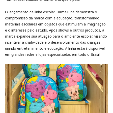
O lançamento da linha escolar TurmaTube demonstra o
compromisso da marca com a educação, transformando
materiais escolares em objetos que estimulam a imaginação
e o interesse pelo estudo. Após shows e outros produtos, a
marca expande sua atuação para o ambiente escolar, visando
incentivar a criatividade e o desenvolvimento das crianças,
unindo entretenimento e educação. A linha estará disponível
em grandes redes e lojas especializadas em todo o Brasil.