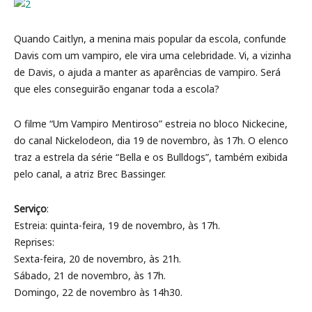
Quando Caitlyn, a menina mais popular da escola, confunde
Davis com um vampiro, ele vira uma celebridade. Vi, a vizinha
de Davis, o ajuda a manter as aparências de vampiro. Será
que eles conseguirão enganar toda a escola?
O filme “Um Vampiro Mentiroso” estreia no bloco Nickecine,
do canal Nickelodeon, dia 19 de novembro, às 17h. O elenco
traz a estrela da série “Bella e os Bulldogs”, também exibida
pelo canal, a atriz Brec Bassinger.
Serviço
:
Estreia: quinta-feira, 19 de novembro, às 17h.
Reprises:
Sexta-feira, 20 de novembro, às 21h.
Sábado, 21 de novembro, às 17h.
Domingo, 22 de novembro às 14h30.