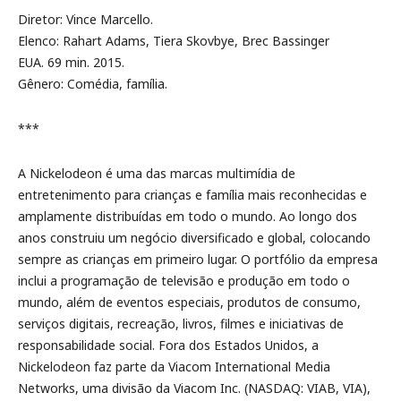
Diretor: Vince Marcello.
Elenco: Rahart Adams, Tiera Skovbye, Brec Bassinger
EUA. 69 min. 2015.
Gênero: Comédia, família.
***
A Nickelodeon é uma das marcas multimídia de
entretenimento para crianças e família mais reconhecidas e
amplamente distribuídas em todo o mundo. Ao longo dos
anos construiu um negócio diversificado e global, colocando
sempre as crianças em primeiro lugar. O portfólio da empresa
inclui a programação de televisão e produção em todo o
mundo, além de eventos especiais, produtos de consumo,
serviços digitais, recreação, livros, filmes e iniciativas de
responsabilidade social. Fora dos Estados Unidos, a
Nickelodeon faz parte da Viacom International Media
Networks, uma divisão da Viacom Inc. (NASDAQ: VIAB, VIA),