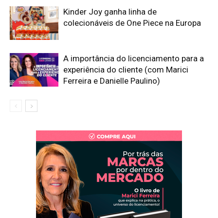
Kinder Joy ganha linha de
colecionáveis de One Piece na Europa
A importância do licenciamento para a
experiência do cliente (com Marici
Ferreira e Danielle Paulino)