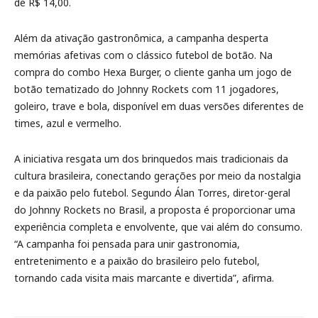
de R$ 14,00.
Além da ativação gastronômica, a campanha desperta
memórias afetivas com o clássico futebol de botão. Na
compra do combo Hexa Burger, o cliente ganha um jogo de
botão tematizado do Johnny Rockets com 11 jogadores,
goleiro, trave e bola, disponível em duas versões diferentes de
times, azul e vermelho.
A iniciativa resgata um dos brinquedos mais tradicionais da
cultura brasileira, conectando gerações por meio da nostalgia
e da paixão pelo futebol. Segundo Álan Torres, diretor-geral
do Johnny Rockets no Brasil, a proposta é proporcionar uma
experiência completa e envolvente, que vai além do consumo.
“A campanha foi pensada para unir gastronomia,
entretenimento e a paixão do brasileiro pelo futebol,
tornando cada visita mais marcante e divertida”, afirma.