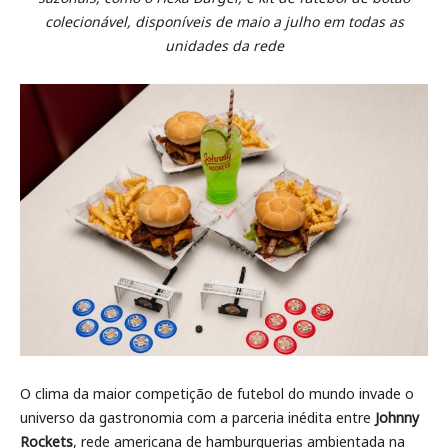
colecionável, disponíveis de maio a julho em todas as
unidades da rede
O clima da maior competição de futebol do mundo invade o
universo da gastronomia com a parceria inédita entre
Johnny
Rockets
, rede americana de hamburguerias ambientada na