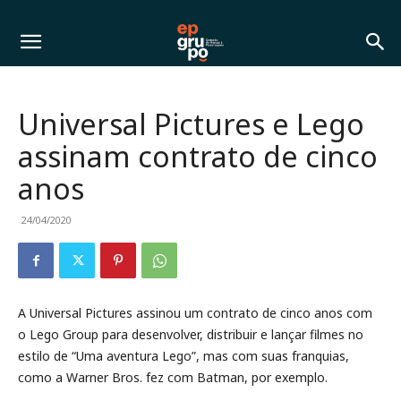
Universal Pictures e Lego
assinam contrato de cinco
anos
24/04/2020
A Universal Pictures assinou um contrato de cinco anos com
o Lego Group para desenvolver, distribuir e lançar filmes no
estilo de “Uma aventura Lego”, mas com suas franquias,
como a Warner Bros. fez com Batman, por exemplo.