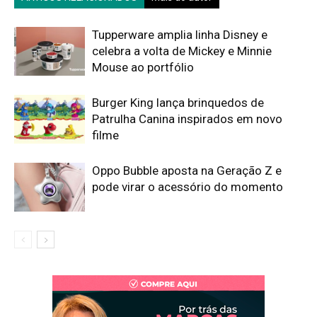
Tupperware amplia linha Disney e
celebra a volta de Mickey e Minnie
Mouse ao portfólio
Burger King lança brinquedos de
Patrulha Canina inspirados em novo
filme
Oppo Bubble aposta na Geração Z e
pode virar o acessório do momento