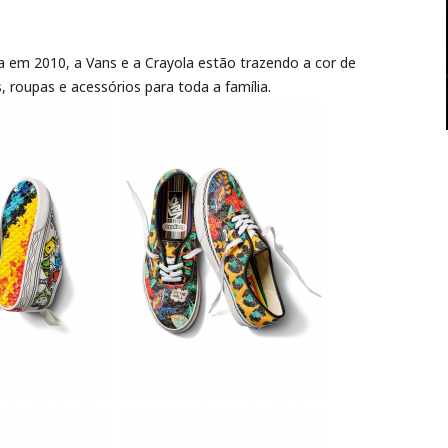
 em 2010, a Vans e a Crayola estão trazendo a cor de
 roupas e acessórios para toda a família.