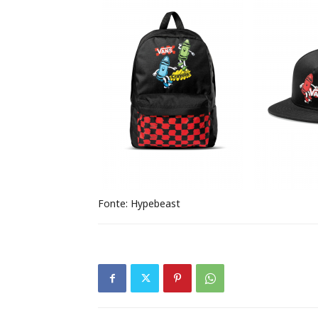
Fonte: Hypebeast