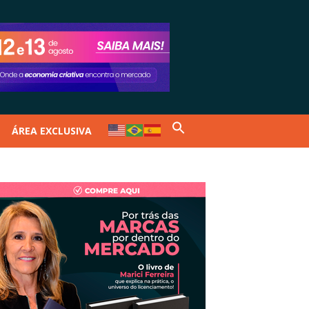
ÁREA EXCLUSIVA