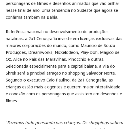
personagens de filmes e desenhos animados que vão brilhar
nesse final de ano. Uma tendência no Sudeste que agora se
confirma também na Bahia.
Referência nacional no desenvolvimento de produções
natalinas, a 2a1 Cenografia investe em licenças exclusivas das
maiores corporações do mundo, como Maurício de Souza
Produções, Dreamworks, Nickelodeon, Play-Doh, Mágico de
Oz, Alice no País das Maravilhas, Pinocchio e outras.
Selecionada especialmente para a capital baiana, a Vila do
Shrek será a principal atração no shopping Salvador Norte.
Segundo o executivo Caio Paulino, da 2a1 Cenografia, as
crianças estão mais exigentes e querem maior interatividade
e conexão com os personagens que assistem em desenhos e
filmes.
“
Fazemos tudo pensando nas crianças. Os shoppings sabem