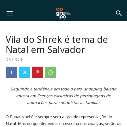
Vila do Shrek é tema de
Natal em Salvador
07/11/2018
Seguindo a tendência em todo o país, shopping baiano
aposta em licenças exclusivas de personagens de
animações para conquistar as famílias
O Papai Noel é e sempre será a grande representação do
Natal. Mas no que depender da escolha das crianças, serão os