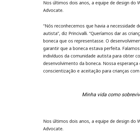
Nos últimos dois anos, a equipe de design do 
Advocate.
“Nós reconhecemos que havia a necessidade 
autista”, diz Princivalli. “Queríamos dar as cr
boneca que os representasse. O desenvolvimen
garantir que a boneca estava perfeita. Falam
indivíduos da comunidade autista para obter co
desenvolvimento da boneca. Nossa esperança é
conscientização e aceitação para crianças com
Minha vida como sobreviv
Nos últimos dois anos, a equipe de design do 
Advocate.