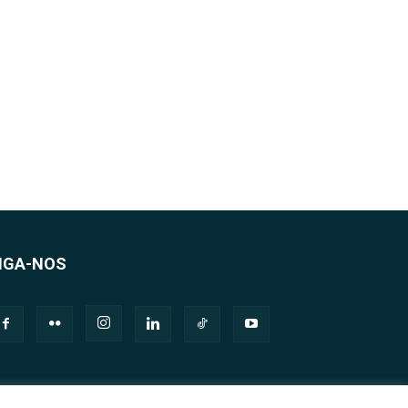
IGA-NOS