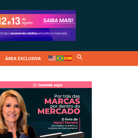
ÁREA EXCLUSIVA