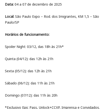
Data:
04 a 07 de dezembro de 2025
Local:
São Paulo Expo – Rod. dos Imigrantes, KM 1,5 – São
Paulo/SP
Horários de funcionamento:
Spoiler Night: 03/12, das 18h às 21h*
Quinta (04/12): das 12h às 21h
Sexta (05/12): das 12h às 21h
Sábado (06/12): das 11h às 21h
Domingo (07/12): das 11h às 20h
*Exclusivo Epic Pass, Unlock+CCXP, Imprensa e Convidados.