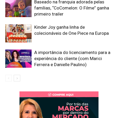
Baseado na franquia adorada pelas
famílias, “CoComelon: O Filme” ganha
primeiro trailer
Kinder Joy ganha linha de
colecionáveis de One Piece na Europa
A importância do licenciamento para a
experiência do cliente (com Marici
Ferreira e Danielle Paulino)