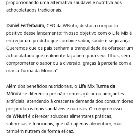
proporcionando uma alternativa saudável e nutritiva aos
achocolatados tradicionais.
Daniel Ferferbaum
, CEO da WNutri, destaca o impacto
positivo desse lançamento: “Nosso objetivo com o Life Mix é
entregar um produto que combine sabor, saúde e segurança.
Queremos que os pais tenham a tranquilidade de oferecer um
achocolatado que realmente faça bem para seus filhos, sem
comprometer o sabor ou a diversão, graças à parceria com a
marca Turma da Mônica”.
Além dos benefícios nutricionais, o
Life Mix Turma da
Mônica
se diferencia por não conter açúcar ou adoçantes
artificiais, atendendo à crescente demanda dos consumidores
por produtos mais saudáveis e naturais. O compromisso
da
WNutri
é oferecer soluções alimentares práticas,
saborosas e funcionais, que não apenas alimentam, mas
também nutrem de forma eficaz.