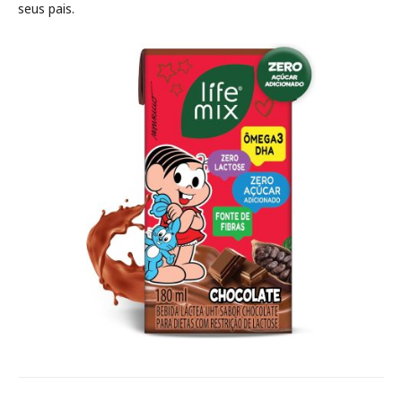
seus pais.