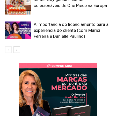
colecionáveis de One Piece na Europa
A importância do licenciamento para a
experiência do cliente (com Marici
Ferreira e Danielle Paulino)