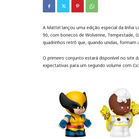
A Mattel lançou uma edição especial da linha L
90, com bonecos de Wolverine, Tempestade, G
quadrinhos retrô que, quando unidas, formam
O primeiro conjunto estará disponível no site 
expectativas para um segundo volume com Cicl