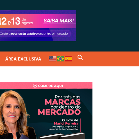
ÁREA EXCLUSIVA