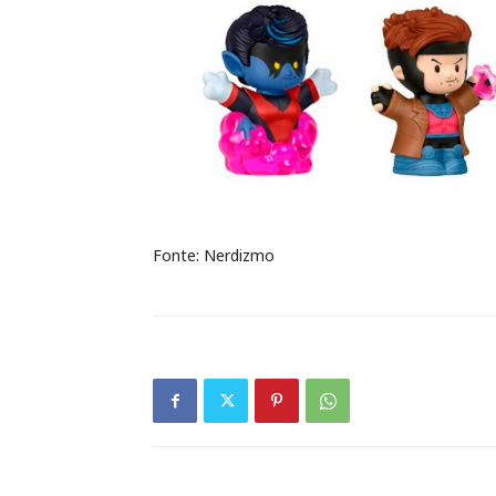
Fonte: Nerdizmo