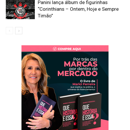
Panini lança álbum de figurinhas
“Corinthians – Ontem, Hoje e Sempre
Timão”