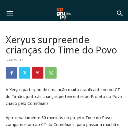
Xeryus surpreende
crianças do Time do Povo
24/02/2017
A Xeryus participou de uma ação muito gratificante no no CT
do Timão, junto às crianças pertencentes ao Projeto do Povo
criado pelo Corinthians.
Aproximadamente 30 meninos do projeto Time do Povo
compareceram ao CT do Corinthians, para passar a manhã e