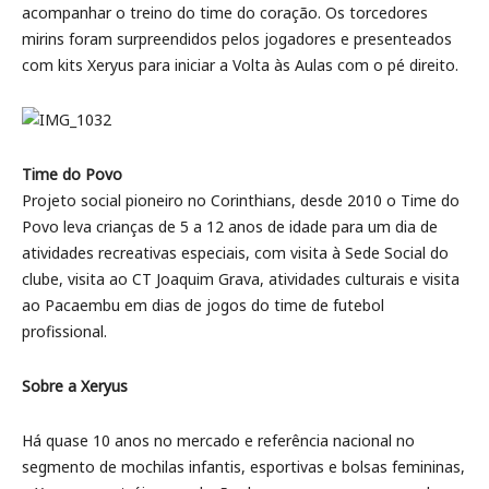
acompanhar o treino do time do coração. Os torcedores
mirins foram surpreendidos pelos jogadores e presenteados
com kits Xeryus para iniciar a Volta às Aulas com o pé direito.
Time do Povo
Projeto social pioneiro no Corinthians, desde 2010 o Time do
Povo leva crianças de 5 a 12 anos de idade para um dia de
atividades recreativas especiais, com visita à Sede Social do
clube, visita ao CT Joaquim Grava, atividades culturais e visita
ao Pacaembu em dias de jogos do time de futebol
profissional.
Sobre a Xeryus
Há quase 10 anos no mercado e referência nacional no
segmento de mochilas infantis, esportivas e bolsas femininas,