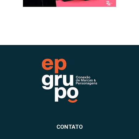
CONTATO