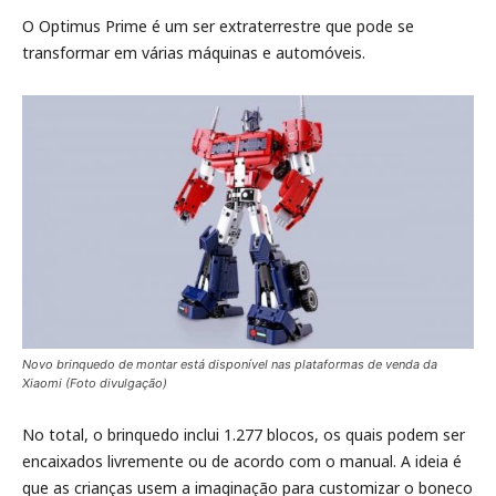
O Optimus Prime é um ser extraterrestre que pode se
transformar em várias máquinas e automóveis.
Novo brinquedo de montar está disponível nas plataformas de venda da
Xiaomi (Foto divulgação)
No total, o brinquedo inclui 1.277 blocos, os quais podem ser
encaixados livremente ou de acordo com o manual. A ideia é
que as crianças usem a imaginação para customizar o boneco