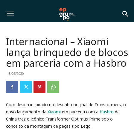
Internacional – Xiaomi
lança brinquedo de blocos
em parceria com a Hasbro
18/05/2020
Com design inspirado no desenho original de Transformers, o
novo lançamento da
Xiaomi
em parceria com a
Hasbro
da
China traz o icônico Transformer Optimus Prime sob o
conceito da montagem de peças tipo Lego.