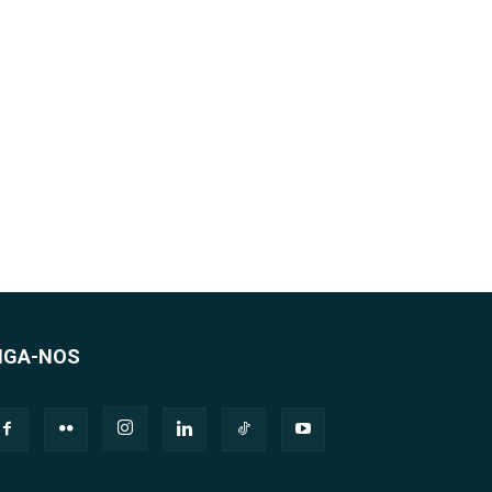
IGA-NOS