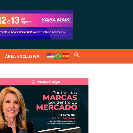
ÁREA EXCLUSIVA