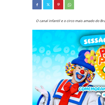
O canal infantil e o circo mais amado do B