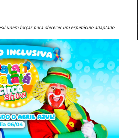
rasil unem forças para oferecer um espetáculo adaptado