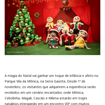
A magia do Natal vai ganhar um toque de infância e afeto no
Parque Vila da Mônica, na Serra Gaúcha. Desde 1º de
novembro, os visitantes que adquirirem a experiência serão
recebidos em um cenário encantador, onde Mônica,
Cebolinha, Magali, Cascão e Milena estarão em trajes
natalinos interagindo em um encontro VIP com muitos