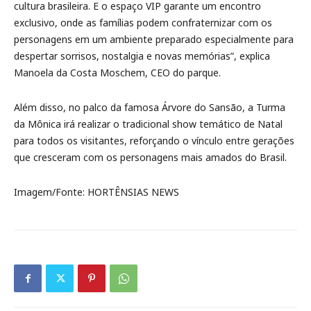
cultura brasileira. E o espaço VIP garante um encontro
exclusivo, onde as famílias podem confraternizar com os
personagens em um ambiente preparado especialmente para
despertar sorrisos, nostalgia e novas memórias”, explica
Manoela da Costa Moschem, CEO do parque.
Além disso, no palco da famosa Árvore do Sansão, a Turma
da Mônica irá realizar o tradicional show temático de Natal
para todos os visitantes, reforçando o vínculo entre gerações
que cresceram com os personagens mais amados do Brasil.
Imagem/Fonte: HORTÊNSIAS NEWS