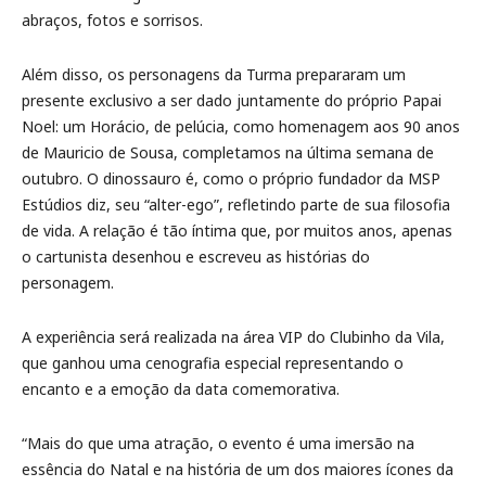
abraços, fotos e sorrisos.
Além disso, os personagens da Turma prepararam um
presente exclusivo a ser dado juntamente do próprio Papai
Noel: um Horácio, de pelúcia, como homenagem aos 90 anos
de Mauricio de Sousa, completamos na última semana de
outubro. O dinossauro é, como o próprio fundador da MSP
Estúdios diz, seu “alter-ego”, refletindo parte de sua filosofia
de vida. A relação é tão íntima que, por muitos anos, apenas
o cartunista desenhou e escreveu as histórias do
personagem.
A experiência será realizada na área VIP do Clubinho da Vila,
que ganhou uma cenografia especial representando o
encanto e a emoção da data comemorativa.
“Mais do que uma atração, o evento é uma imersão na
essência do Natal e na história de um dos maiores ícones da