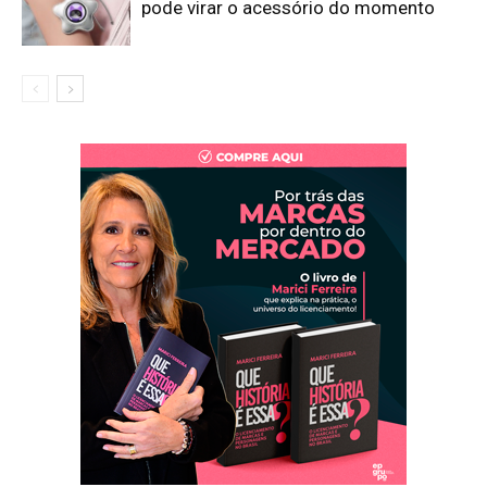
pode virar o acessório do momento