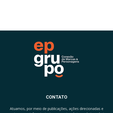
CONTATO
Atuamos, por meio de publicações, ações direcionadas e