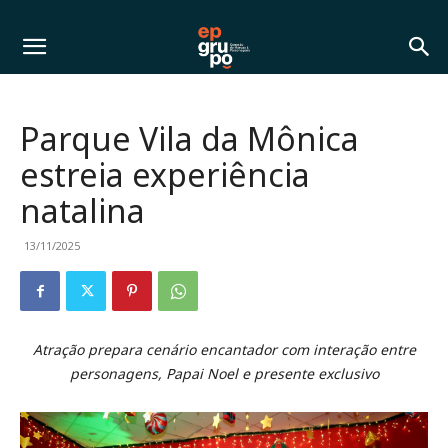
Parque Vila da Mônica
estreia experiência
natalina
13/11/2025
Atração prepara cenário encantador com interação entre
personagens, Papai Noel e presente exclusivo