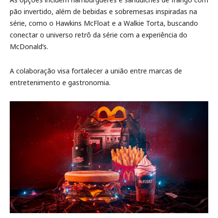
pão invertido, além de bebidas e sobremesas inspiradas na
série, como o Hawkins McFloat e a Walkie Torta, buscando
conectar o universo retrô da série com a experiência do
McDonald’s.
A colaboração visa fortalecer a união entre marcas de
entretenimento e gastronomia.