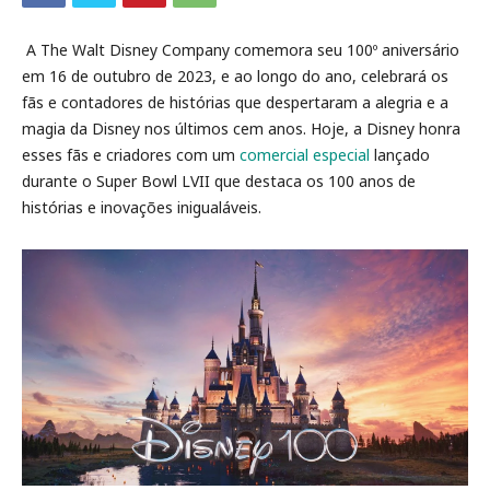
A The Walt Disney Company comemora seu 100º aniversário
em 16 de outubro de 2023, e ao longo do ano, celebrará os
fãs e contadores de histórias que despertaram a alegria e a
magia da Disney nos últimos cem anos. Hoje, a Disney honra
esses fãs e criadores com um
comercial especial
lançado
durante o Super Bowl LVII que destaca os 100 anos de
histórias e inovações inigualáveis.