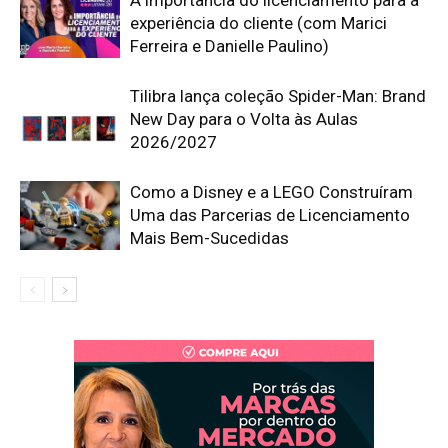
experiência do cliente (com Marici
Ferreira e Danielle Paulino)
Tilibra lança coleção Spider-Man: Brand
New Day para o Volta às Aulas
2026/2027
Como a Disney e a LEGO Construíram
Uma das Parcerias de Licenciamento
Mais Bem-Sucedidas