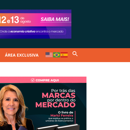
ÁREA EXCLUSIVA