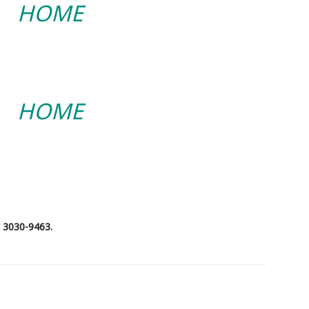
HOME
HOME
) 3030-9463.