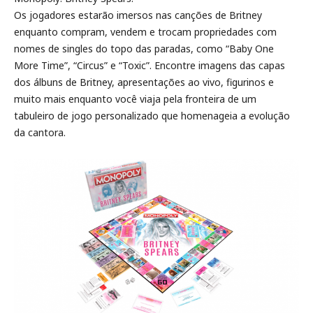
Os jogadores estarão imersos nas canções de Britney
enquanto compram, vendem e trocam propriedades com
nomes de singles do topo das paradas, como “Baby One
More Time”, “Circus” e “Toxic”. Encontre imagens das capas
dos álbuns de Britney, apresentações ao vivo, figurinos e
muito mais enquanto você viaja pela fronteira de um
tabuleiro de jogo personalizado que homenageia a evolução
da cantora.