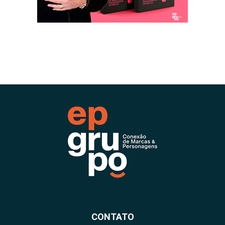
CONTATO