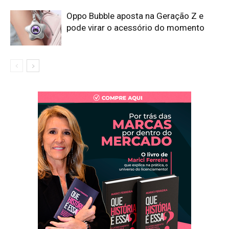
Oppo Bubble aposta na Geração Z e
pode virar o acessório do momento