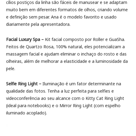
cílios postiços da linha são fáceis de manusear e se adaptam
muito bem em diferentes formatos de olhos, criando volume
e definição sem pesar. Ana é o modelo favorito e usado
diariamente pela apresentadora.
Facial Luxury Spa –
Kit facial composto por Roller e GuaSha.
Feitos de Quartzo Rosa, 100% natural, eles potencializam a
massagem facial e ajudam eliminar o inchaço do rosto e das
olheiras, além de melhorar a elasticidade e a luminosidade da
pele.
Selfie Ring Light –
Iluminação é um fator determinante na
qualidade das fotos. Tenha a luz perfeita para selfies e
videoconferência ao seu alcance com o Kitty Cat Ring Light
(ideal para notebooks) e o Mirror Ring Light (com espelho
iluminado acoplado).