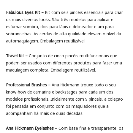
Fabulous Eyes Kit –
Kit com seis pincéis essenciais para criar
os mais diversos looks. São três modelos para aplicar e
esfumar sombra, dois para lápis e delineador e um para
sobrancelhas. As cerdas de alta qualidade elevam o nível da
automaquiagem. Embalagem reutilizável.
Travel Kit –
Conjunto de cinco pincéis multifuncionais que
podem ser usados com diferentes produtos para fazer uma
maquiagem completa. Embalagem reutilizável.
Professional Brushes –
Ana Hickmann trouxe todo o seu
know-how de camarins e backstages para cada um dos
modelos profissionais. Inicialmente com 9 pinceis, a coleção
foi pensada em conjunto com os maquiadores que a
acompanham há mais de duas décadas.
Ana Hickmann Eyelashes –
Com base fina e transparente, os