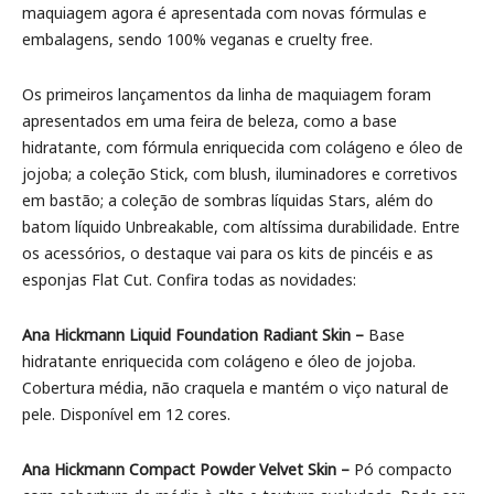
maquiagem agora é apresentada com novas fórmulas e
embalagens, sendo 100% veganas e cruelty free.
Os primeiros lançamentos da linha de maquiagem foram
apresentados em uma feira de beleza, como a base
hidratante, com fórmula enriquecida com colágeno e óleo de
jojoba; a coleção Stick, com blush, iluminadores e corretivos
em bastão; a coleção de sombras líquidas Stars, além do
batom líquido Unbreakable, com altíssima durabilidade. Entre
os acessórios, o destaque vai para os kits de pincéis e as
esponjas Flat Cut. Confira todas as novidades:
Ana Hickmann Liquid Foundation Radiant Skin –
Base
hidratante enriquecida com colágeno e óleo de jojoba.
Cobertura média, não craquela e mantém o viço natural de
pele. Disponível em 12 cores.
Ana Hickmann Compact Powder Velvet Skin –
Pó compacto