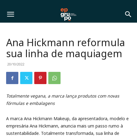
Ana Hickmann reformula
sua linha de maquiagem
20/10/2022
Totalmente vegana, a marca lança produtos com novas
fórmulas e embalagens
A marca Ana Hickmann Makeup, da apresentadora, modelo e
empresária Ana Hickmann, anuncia mais um passo rumo à
sustentabilidade. Totalmente transformada, sua linha de