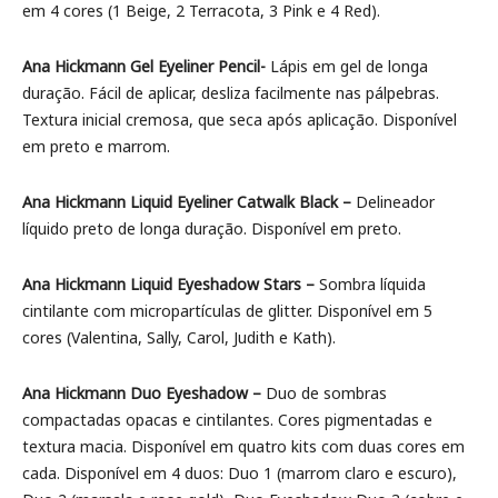
em 4 cores (1 Beige, 2 Terracota, 3 Pink e 4 Red).
Ana Hickmann Gel Eyeliner Pencil-
Lápis em gel de longa
duração. Fácil de aplicar, desliza facilmente nas pálpebras.
Textura inicial cremosa, que seca após aplicação. Disponível
em preto e marrom.
Ana Hickmann Liquid Eyeliner Catwalk Black –
Delineador
líquido preto de longa duração. Disponível em preto.
Ana Hickmann Liquid Eyeshadow Stars –
Sombra líquida
cintilante com micropartículas de glitter. Disponível em 5
cores (Valentina, Sally, Carol, Judith e Kath).
Ana Hickmann Duo Eyeshadow –
Duo de sombras
compactadas opacas e cintilantes. Cores pigmentadas e
textura macia. Disponível em quatro kits com duas cores em
cada. Disponível em 4 duos: Duo 1 (marrom claro e escuro),