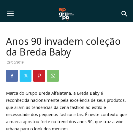
Anos 90 invadem coleção
da Breda Baby
29/05/2019
Marca do Grupo Breda Alfaiataria, a Breda Baby é
reconhecida nacionalmente pela excelência de seus produtos,
que aliam as tendências da cena fashion ao estilo e
necessidade dos pequenos fashionistas. É neste contexto que
a marca apostou forte na trend dos anos 90, que traz a vibe
urbana para o look dos meninos.