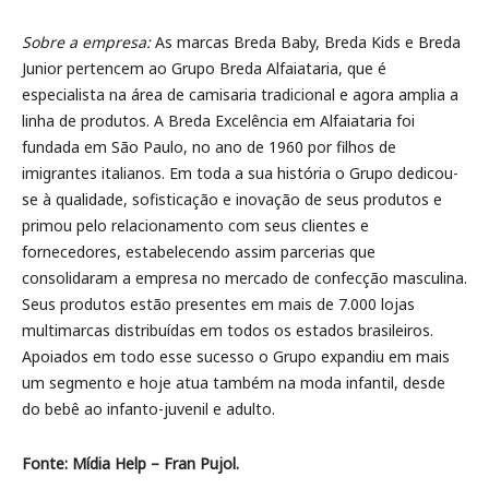
Sobre a empresa:
As marcas Breda Baby, Breda Kids e Breda
Junior pertencem ao Grupo Breda Alfaiataria, que é
especialista na área de camisaria tradicional e agora amplia a
linha de produtos. A Breda Excelência em Alfaiataria foi
fundada em São Paulo, no ano de 1960 por filhos de
imigrantes italianos. Em toda a sua história o Grupo dedicou-
se à qualidade, sofisticação e inovação de seus produtos e
primou pelo relacionamento com seus clientes e
fornecedores, estabelecendo assim parcerias que
consolidaram a empresa no mercado de confecção masculina.
Seus produtos estão presentes em mais de 7.000 lojas
multimarcas distribuídas em todos os estados brasileiros.
Apoiados em todo esse sucesso o Grupo expandiu em mais
um segmento e hoje atua também na moda infantil, desde
do bebê ao infanto-juvenil e adulto.
Fonte: Mídia Help – Fran Pujol.