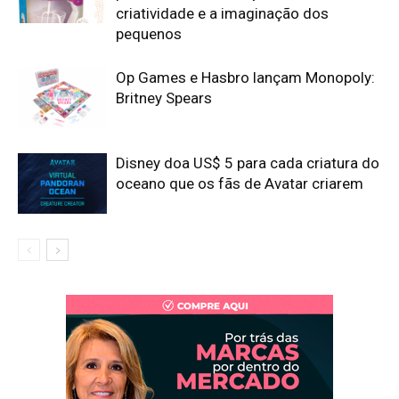
criatividade e a imaginação dos
pequenos
Op Games e Hasbro lançam Monopoly:
Britney Spears
Disney doa US$ 5 para cada criatura do
oceano que os fãs de Avatar criarem