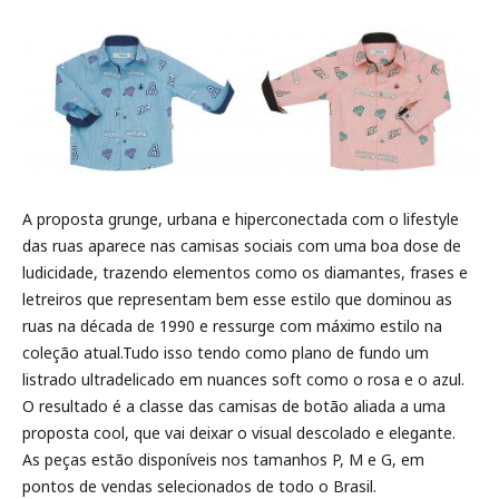
A proposta grunge, urbana e hiperconectada com o lifestyle
das ruas aparece nas camisas sociais com uma boa dose de
ludicidade, trazendo elementos como os diamantes, frases e
letreiros que representam bem esse estilo que dominou as
ruas na década de 1990 e ressurge com máximo estilo na
coleção atual.Tudo isso tendo como plano de fundo um
listrado ultradelicado em nuances soft como o rosa e o azul.
O resultado é a classe das camisas de botão aliada a uma
proposta cool, que vai deixar o visual descolado e elegante.
As peças estão disponíveis nos tamanhos P, M e G, em
pontos de vendas selecionados de todo o Brasil.