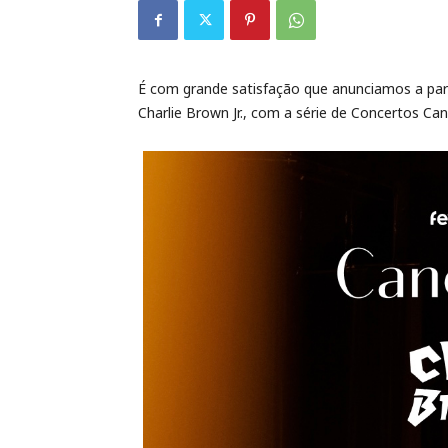
É com grande satisfação que anunciamos a parc
Charlie Brown Jr., com a série de Concertos Cand