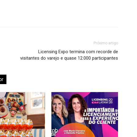
Próximo artigo
Licensing Expo termina com recorde de
visitantes do varejo e quase 12.000 participantes
or