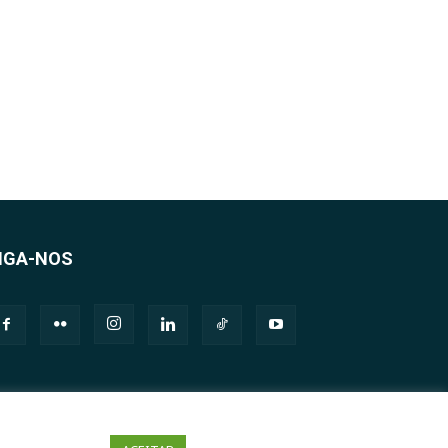
IGA-NOS