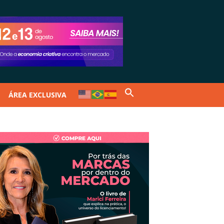
ÁREA EXCLUSIVA