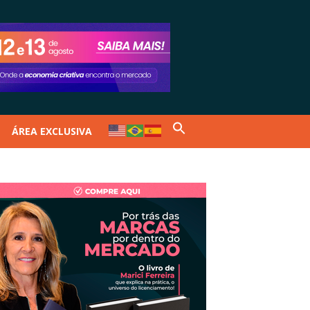
ÁREA EXCLUSIVA