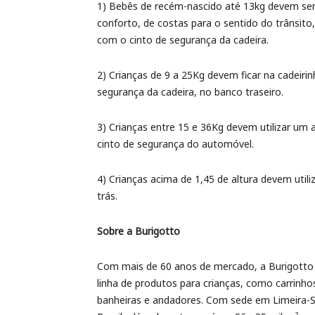
1) Bebês de recém-nascido até 13kg devem ser
conforto, de costas para o sentido do trânsito
com o cinto de segurança da cadeira.
2) Crianças de 9 a 25Kg devem ficar na cadeiri
segurança da cadeira, no banco traseiro.
3) Crianças entre 15 e 36Kg devem utilizar um
cinto de segurança do automóvel.
4) Crianças acima de 1,45 de altura devem uti
trás.
Sobre a Burigotto
Com mais de 60 anos de mercado, a Burigotto é
linha de produtos para crianças, como carrinho
banheiras e andadores. Com sede em Limeira-S