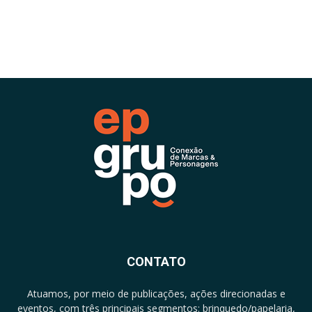
CONTATO
Atuamos, por meio de publicações, ações direcionadas e
eventos, com três principais segmentos: brinquedo/papelaria,