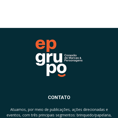
CONTATO
Atuamos, por meio de publicações, ações direcionadas e
eventos, com três principais segmentos: brinquedo/papelaria,