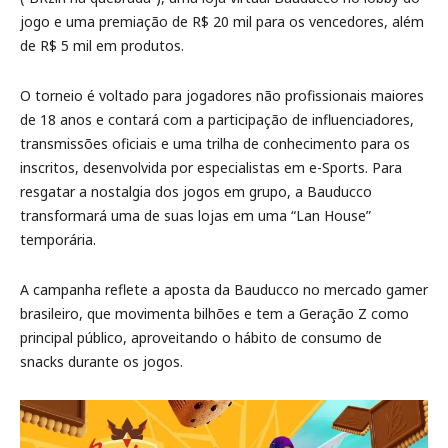
jogo e uma premiação de R$ 20 mil para os vencedores, além
de R$ 5 mil em produtos.
O torneio é voltado para jogadores não profissionais maiores
de 18 anos e contará com a participação de influenciadores,
transmissões oficiais e uma trilha de conhecimento para os
inscritos, desenvolvida por especialistas em e-Sports. Para
resgatar a nostalgia dos jogos em grupo, a Bauducco
transformará uma de suas lojas em uma “Lan House”
temporária.
A campanha reflete a aposta da Bauducco no mercado gamer
brasileiro, que movimenta bilhões e tem a Geração Z como
principal público, aproveitando o hábito de consumo de
snacks durante os jogos.