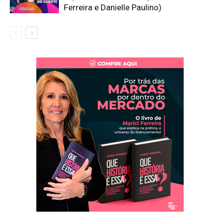
Ferreira e Danielle Paulino)