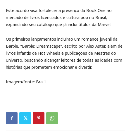
Este acordo visa fortalecer a presença da Book One no
mercado de livros licenciados e cultura pop no Brasil,
expandindo seu catálogo que já inclui títulos da Marvel.
Os primeiros lançamentos incluirão um romance juvenil da
Barbie, “Barbie: Dreamscape”, escrito por Alex Aster, além de
livros infantis de Hot Wheels e publicações de Mestres do
Universo, buscando alcançar leitores de todas as idades com
histórias que prometem emocionar e divertir.
Imagem/fonte: Bra 1