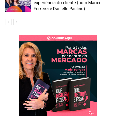
experiência do cliente (com Marici
Ferreira e Danielle Paulino)