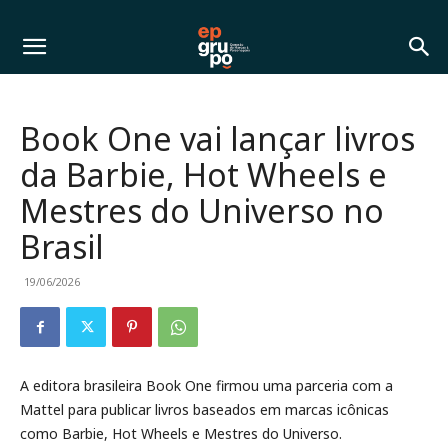
Book One vai lançar livros
da Barbie, Hot Wheels e
Mestres do Universo no
Brasil
19/06/2026
A editora brasileira Book One firmou uma parceria com a
Mattel para publicar livros baseados em marcas icônicas
como Barbie, Hot Wheels e Mestres do Universo.