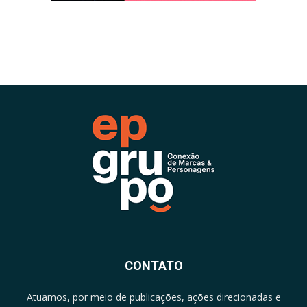
CONTATO
Atuamos, por meio de publicações, ações direcionadas e