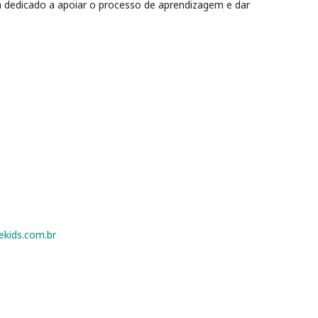
á dedicado a apoiar o processo de aprendizagem e dar
kids.com.br