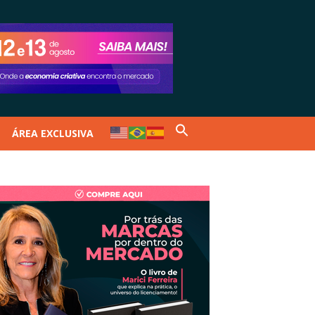
ÁREA EXCLUSIVA