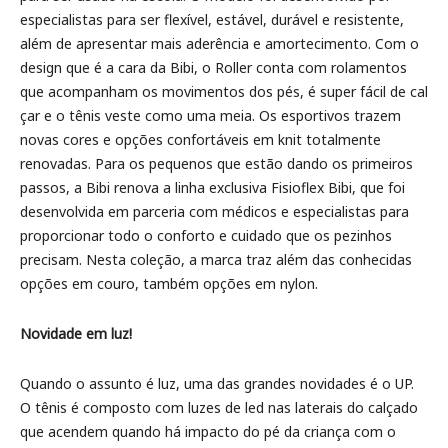
especialistas para ser flexível, estável, durável e resistente,
além de apresentar mais aderência e amortecimento. Com o
design que é a cara da Bibi, o Roller conta com rolamentos
que acompanham os movimentos dos pés, é super fácil de cal
çar e o tênis veste como uma meia. Os esportivos trazem
novas cores e opções confortáveis em knit totalmente
renovadas. Para os pequenos que estão dando os primeiros
passos, a Bibi renova a linha exclusiva Fisioflex Bibi, que foi
desenvolvida em parceria com médicos e especialistas para
proporcionar todo o conforto e cuidado que os pezinhos
precisam. Nesta coleção, a marca traz além das conhecidas
opções em couro, também opções em nylon.
Novidade em luz!
Quando o assunto é luz, uma das grandes novidades é o UP.
O tênis é composto com luzes de led nas laterais do calçado
que acendem quando há impacto do pé da criança com o