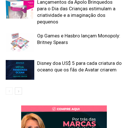
Lançamentos da Apolo Brinquedos
para o Dia das Crianças estimulam a
criatividade e a imaginação dos
pequenos
Op Games e Hasbro lançam Monopoly:
Britney Spears
Disney doa US$ 5 para cada criatura do
oceano que os fãs de Avatar criarem