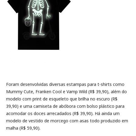
Foram desenvolvidas diversas estampas para t-shirts como
Mummy Cute, Franken Cool e Vamp Wild (R$ 39,90), além do
modelo com print de esqueleto que brilha no escuro (R$
39,90) e uma camiseta de abóbora com bolso plástico para
acomodar os doces arrecadados (R$ 39,90). Há ainda um
modelo de vestido de morcego com asas todo produzido em
malha (R$ 59,90).