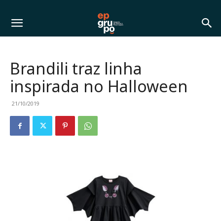
Brandili traz linha
inspirada no Halloween
21/10/2019