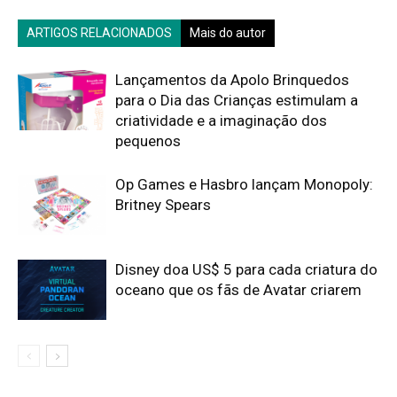
ARTIGOS RELACIONADOS
Mais do autor
Lançamentos da Apolo Brinquedos
para o Dia das Crianças estimulam a
criatividade e a imaginação dos
pequenos
Op Games e Hasbro lançam Monopoly:
Britney Spears
Disney doa US$ 5 para cada criatura do
oceano que os fãs de Avatar criarem