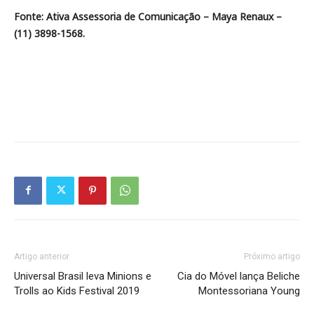
Fonte: Ativa Assessoria de Comunicação – Maya Renaux –
(11) 3898-1568.
Artigo anterior
Próximo artigo
Universal Brasil leva Minions e
Cia do Móvel lança Beliche
Trolls ao Kids Festival 2019
Montessoriana Young