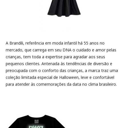
A Brandili, referência em moda infantil há 55 anos no
mercado, que carrega em seu DNA o cuidado e amor pelas
crianças, tem toda a expertise para agradar aos seus
pequenos clientes. Antenada às tendências de diversão e
preocupada com o conforto das crianças, a marca traz uma
coleção limitada especial de Halloween, leve e confortável
para atender às comemorações da data no clima brasileiro.