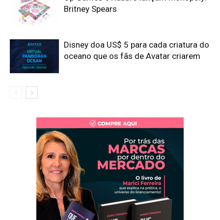
Britney Spears
Disney doa US$ 5 para cada criatura do
oceano que os fãs de Avatar criarem