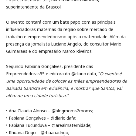
superintendente da Brascol.
O evento contará com um bate papo com as principais
influenciadoras maternas da região sobre mercado de
trabalho e empreendedorismo após a maternidade. Além da
presença da jornalista Luciane Angelo, do consultor Mario
Guimarães e do empresário Marco Riveiros.
Segundo Fabiana Gonçalves, presidente das
Empreendedoras55 e editora do @diario.dafa, “
O evento é
uma oportunidade de colocar as mães empreendedoras da
Baixada Santista em evidência, e mostrar que Santos, vai
além de uma cidade turística.”
• Ana Claudia Alonso – @blogmoms2moms;
• Fabiana Gonçalves – @diario.dafa;
• Fabiana Tucunduva – @arealmaternidade;
• Rhuana Drigo – @rhuanadrigo;