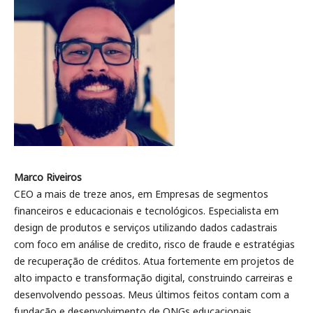
Marco Riveiros
CEO a mais de treze anos, em Empresas de segmentos
financeiros e educacionais e tecnológicos. Especialista em
design de produtos e serviços utilizando dados cadastrais
com foco em análise de credito, risco de fraude e estratégias
de recuperação de créditos. Atua fortemente em projetos de
alto impacto e transformação digital, construindo carreiras e
desenvolvendo pessoas. Meus últimos feitos contam com a
fundação e desenvolvimento de ONGs educacionais,