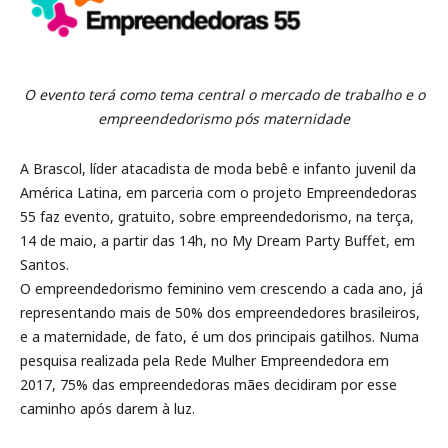
O evento terá como tema central o mercado de trabalho e o
empreendedorismo pós maternidade
A Brascol, líder atacadista de moda bebê e infanto juvenil da
América Latina, em parceria com o projeto Empreendedoras
55 faz evento, gratuito, sobre empreendedorismo, na terça,
14 de maio, a partir das 14h, no My Dream Party Buffet, em
Santos.
O empreendedorismo feminino vem crescendo a cada ano, já
representando mais de 50% dos empreendedores brasileiros,
e a maternidade, de fato, é um dos principais gatilhos. Numa
pesquisa realizada pela Rede Mulher Empreendedora em
2017, 75% das empreendedoras mães decidiram por esse
caminho após darem à luz.