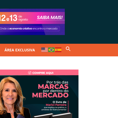
ÁREA EXCLUSIVA